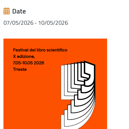
Date
07/05/2026
-
10/05/2026
Image