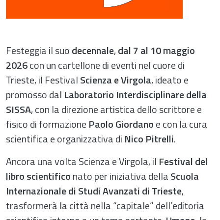
Festeggia il suo
decennale
,
dal 7 al 10 maggio
2026
con un cartellone di eventi nel cuore di
Trieste, il Festival
Scienza e Virgola
, ideato e
promosso dal
Laboratorio Interdisciplinare della
SISSA
, con la direzione artistica dello scrittore e
fisico di formazione
Paolo Giordano
e con la cura
scientifica e organizzativa di
Nico Pitrelli
.
Ancora una volta Scienza e Virgola, il
Festival del
libro scientifico
nato per iniziativa della
Scuola
Internazionale di Studi Avanzati di Trieste
,
trasformerà la città nella “capitale” dell’editoria