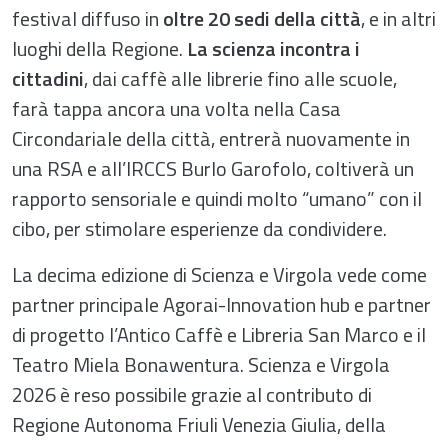
festival diffuso in
oltre 20 sedi della città
, e in altri
luoghi della Regione.
La scienza incontra i
cittadini
, dai caffè alle librerie fino alle scuole,
farà tappa ancora una volta nella Casa
Circondariale della città, entrerà nuovamente in
una RSA e all’IRCCS Burlo Garofolo, coltiverà un
rapporto sensoriale e quindi molto “umano” con il
cibo, per stimolare esperienze da condividere.
La decima edizione di Scienza e Virgola vede come
partner principale Agorai-Innovation hub e partner
di progetto l’Antico Caffè e Libreria San Marco e il
Teatro Miela Bonawentura. Scienza e Virgola
2026 è reso possibile grazie al contributo di
Regione Autonoma Friuli Venezia Giulia, della