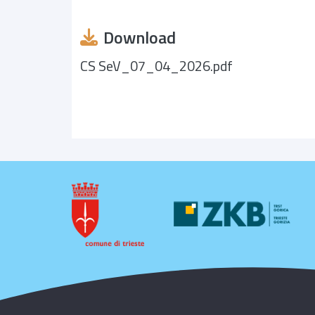
Download
CS SeV_07_04_2026.pdf