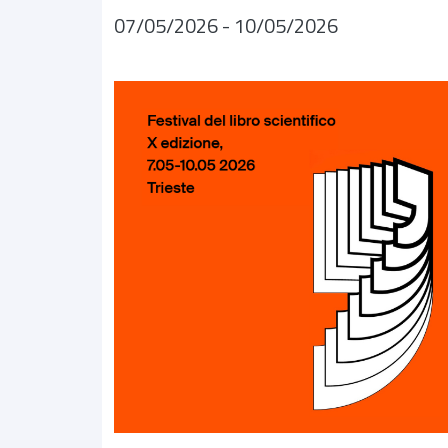
07/05/2026
-
10/05/2026
Image