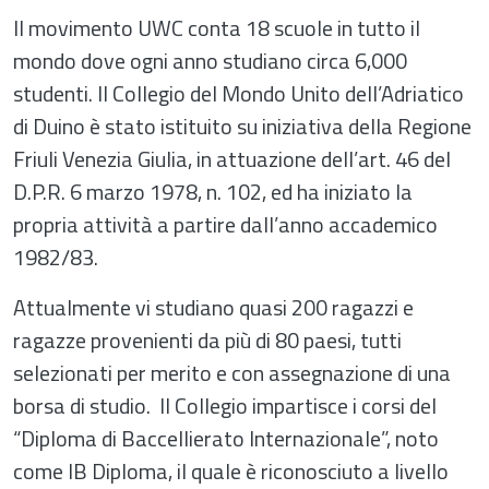
Il movimento UWC conta 18 scuole in tutto il
mondo dove ogni anno studiano circa 6,000
studenti. Il Collegio del Mondo Unito dell’Adriatico
di Duino è stato istituito su iniziativa della Regione
Friuli Venezia Giulia, in attuazione dell’art. 46 del
D.P.R. 6 marzo 1978, n. 102, ed ha iniziato la
propria attività a partire dall’anno accademico
1982/83.
Attualmente vi studiano quasi 200 ragazzi e
ragazze provenienti da più di 80 paesi, tutti
selezionati per merito e con assegnazione di una
borsa di studio. Il Collegio impartisce i corsi del
“Diploma di Baccellierato Internazionale”, noto
come IB Diploma, il quale è riconosciuto a livello