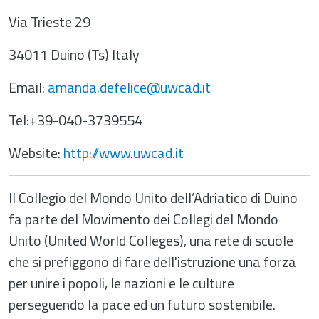
Via Trieste 29
34011 Duino (Ts) Italy
Email:
amanda.defelice@uwcad.it
Tel:+39-040-3739554
Website:
http://www.uwcad.it
ll Collegio del Mondo Unito dell’Adriatico di Duino
fa parte del Movimento dei Collegi del Mondo
Unito (United World Colleges), una rete di scuole
che si prefiggono di fare dell'istruzione una forza
per unire i popoli, le nazioni e le culture
perseguendo la pace ed un futuro sostenibile.