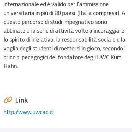
internazionale ed è valido per l'ammissione
universitaria in più di 80 paesi (Italia compresa). A
questo percorso di studi impegnativo sono
abbinate una serie di attività volte a incoraggiare
lo spirito di iniziativa, la responsabilità sociale e la
voglia degli studenti di mettersi in gioco, secondo i
principi pedagogici del fondatore degli UWC Kurt
Hahn.
Link
http://www.uwcad.it