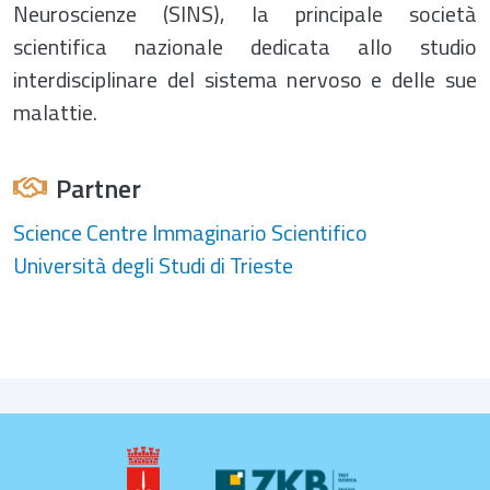
Neuroscienze (SINS), la principale società
scientifica nazionale dedicata allo studio
interdisciplinare del sistema nervoso e delle sue
malattie.
Partner
Science Centre Immaginario Scientifico
Università degli Studi di Trieste