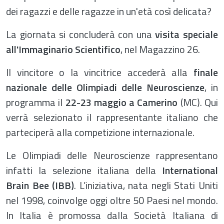
dei ragazzi e delle ragazze in un'età così delicata?
La giornata si concluderà con una
visita speciale
all'Immaginario Scientifico
, nel Magazzino 26.
Il vincitore o la vincitrice accederà alla
finale
nazionale delle Olimpiadi delle Neuroscienze
, in
programma il
22-23 maggio a Camerino
(MC). Qui
verrà selezionato il rappresentante italiano che
parteciperà alla competizione internazionale.
Le Olimpiadi delle Neuroscienze rappresentano
infatti la selezione italiana della
International
Brain Bee (IBB)
. L’iniziativa, nata negli Stati Uniti
nel 1998, coinvolge oggi oltre 50 Paesi nel mondo.
In Italia è promossa dalla Società Italiana di