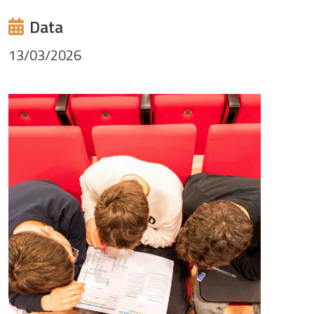
Data
13/03/2026
Image