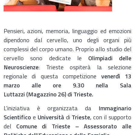
Pensieri, azioni, memoria, linguaggio ed emozioni
dipendono dal cervello, uno degli organi più
complessi del corpo umano. Proprio allo studio del
cervello sono dedicate le
Olimpiadi delle
Neuroscienze
: Trieste ospiterà la selezione
regionale di questa competizione
venerdì 13
marzo alle ore 9.30 nella Sala
Luttazzi (Magazzino 26) di Trieste.
L’iniziativa è organizzata da
Immaginario
Scientifico
e
Università
di
Trieste
, con il supporto
del
Comune di Trieste – Assessorato alle