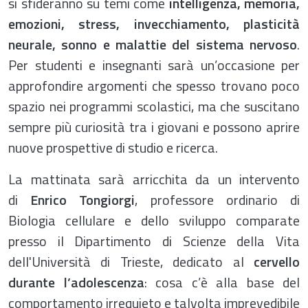
si sfideranno su temi come
intelligenza, memoria,
emozioni, stress, invecchiamento, plasticità
neurale, sonno e malattie del sistema nervoso
.
Per studenti e insegnanti sarà un’occasione per
approfondire argomenti che spesso trovano poco
spazio nei programmi scolastici, ma che suscitano
sempre più curiosità tra i giovani e possono aprire
nuove prospettive di studio e ricerca.
La mattinata sarà arricchita da un intervento
di
Enrico Tongiorgi
, professore ordinario di
Biologia cellulare e dello sviluppo comparate
presso il Dipartimento di Scienze della Vita
dell'Università di Trieste, dedicato al
cervello
durante l’adolescenza
: cosa c’è alla base del
comportamento irrequieto e talvolta imprevedibile