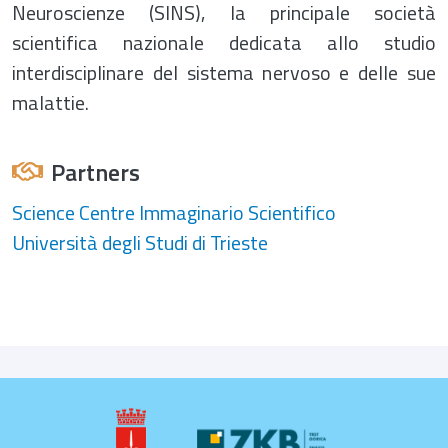
Neuroscienze (SINS), la principale società
scientifica nazionale dedicata allo studio
interdisciplinare del sistema nervoso e delle sue
malattie.
Partners
Science Centre Immaginario Scientifico
Università degli Studi di Trieste