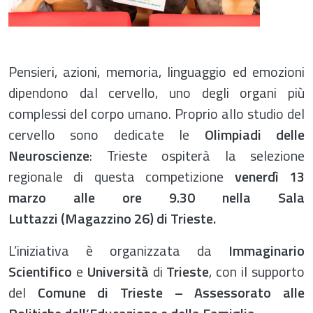
Pensieri, azioni, memoria, linguaggio ed emozioni
dipendono dal cervello, uno degli organi più
complessi del corpo umano. Proprio allo studio del
cervello sono dedicate le
Olimpiadi delle
Neuroscienze
: Trieste ospiterà la selezione
regionale di questa competizione
venerdì 13
marzo alle ore 9.30 nella Sala
Luttazzi (Magazzino 26) di Trieste.
L’iniziativa è organizzata da
Immaginario
Scientifico
e
Università
di
Trieste
, con il supporto
del
Comune di Trieste – Assessorato alle