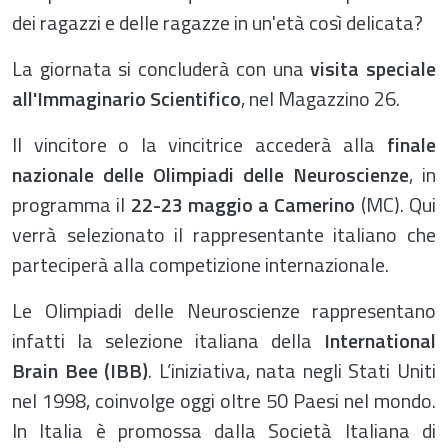
dei ragazzi e delle ragazze in un'età così delicata?
La giornata si concluderà con una
visita speciale
all'Immaginario Scientifico
, nel Magazzino 26.
Il vincitore o la vincitrice accederà alla
finale
nazionale delle Olimpiadi delle Neuroscienze
, in
programma il
22-23 maggio a Camerino
(MC). Qui
verrà selezionato il rappresentante italiano che
parteciperà alla competizione internazionale.
Le Olimpiadi delle Neuroscienze rappresentano
infatti la selezione italiana della
International
Brain Bee (IBB)
. L’iniziativa, nata negli Stati Uniti
nel 1998, coinvolge oggi oltre 50 Paesi nel mondo.
In Italia è promossa dalla Società Italiana di