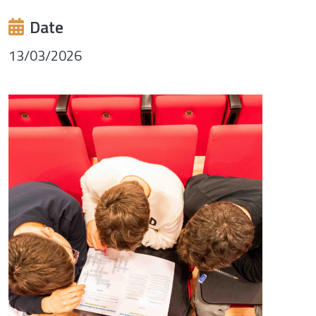
Date
13/03/2026
Image