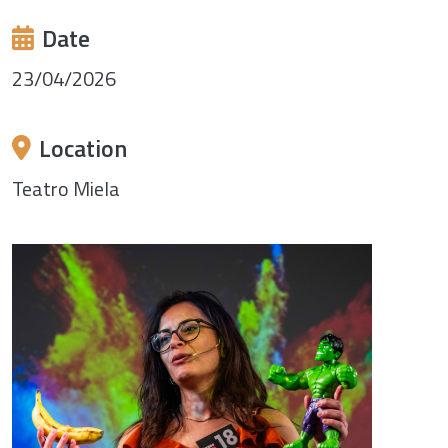
Date
23/04/2026
Location
Teatro Miela
Image