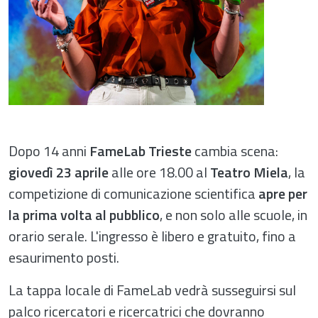
Dopo 14 anni
FameLab Trieste
cambia scena:
giovedì 23 aprile
alle ore 18.00 al
Teatro Miela
, la
competizione di comunicazione scientifica
apre per
la prima volta al pubblico
, e non solo alle scuole, in
orario serale. L'ingresso è libero e gratuito, fino a
esaurimento posti.
La tappa locale di FameLab vedrà susseguirsi sul
palco ricercatori e ricercatrici che dovranno