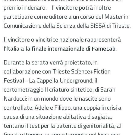
premio in denaro. Il vincitore potrà inoltre
partecipare come uditore a un corso del Master in
Comunicazione della Scienza della SISSA di Trieste.
Il vincitore o vincitrice nazionale rappresenterà
l’Italia alla
finale internazionale di FameLab.
Durante la serata verrà proiettato, in
collaborazione con Trieste Science+Fiction
Festival - La Cappella Underground, il
cortometraggio Il criaturo sintetico, di Sarah
Narducci: in un mondo dove le nascite sono
controllate, Adele e Filippo, una coppia in crisi a
causa di una situazione abitativa disagiata,
tentano il test per la patente di genitorialità, al
fine di ottenere un appartamento nel lussuoso