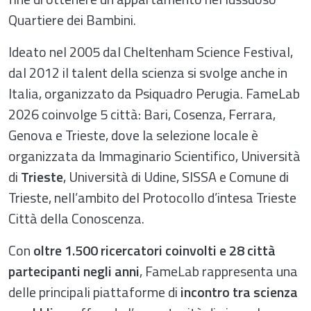
Quartiere dei Bambini.
Ideato nel 2005 dal Cheltenham Science Festival,
dal 2012 il talent della scienza si svolge anche in
Italia, organizzato da Psiquadro Perugia. FameLab
2026 coinvolge 5 città: Bari, Cosenza, Ferrara,
Genova e Trieste, dove la selezione locale è
organizzata da Immaginario Scientifico, Università
di
Trieste
, Università di Udine, SISSA e Comune di
Trieste, nell’ambito del Protocollo d’intesa Trieste
Città della Conoscenza.
Con
oltre 1.500 ricercatori coinvolti e 28 città
partecipanti negli anni
, FameLab rappresenta una
delle principali piattaforme di
incontro tra scienza