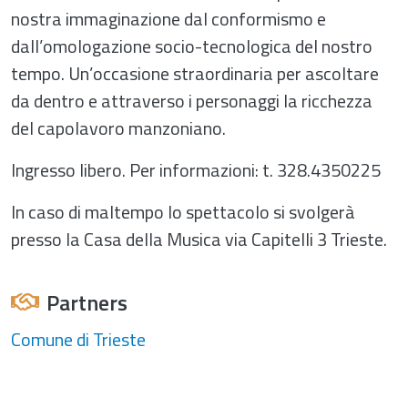
nostra immaginazione dal conformismo e
dall’omologazione socio-tecnologica del nostro
tempo. Un’occasione straordinaria per ascoltare
da dentro e attraverso i personaggi la ricchezza
del capolavoro manzoniano.
Ingresso libero. Per informazioni: t. 328.4350225
In caso di maltempo lo spettacolo si svolgerà
presso la Casa della Musica via Capitelli 3 Trieste.
Partners
Comune di Trieste