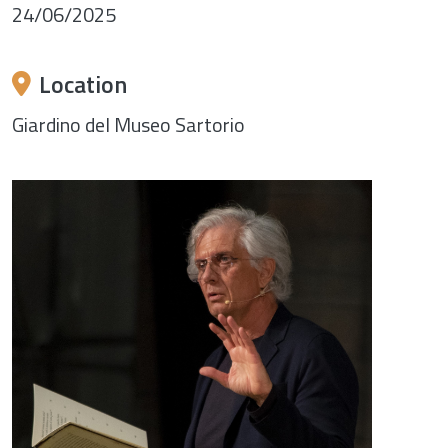
24/06/2025
Location
Giardino del Museo Sartorio
Image