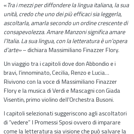
«
Tra i mezzi per diffondere la lingua italiana, la sua
unità, credo che uno dei più efficaci sia leggerla,
ascoltarla, amarla secondo un ordine crescente di
consapevolezza. Amare Manzoni significa amare
l’Italia. La sua lingua, con la letteratura è un’opera
d’arte»
– dichiara Massimiliano Finazzer Flory.
Un viaggio tra i capitoli dove don Abbondio e i
bravi, l’innominato, Cecilia, Renzo e Lucia…
Rivivono con la voce di Massimiliano Finazzer
Flory e la musica di Verdi e Mascagni con Giada
Visentin, primo violino dell’Orchestra Busoni.
I capitoli selezionati suggeriscono agli ascoltatori
di “vedere” I Promessi Sposi ovvero di imparare
come la letteratura sia visione che può salvare la