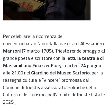
Per celebrare la ricorrenza dei
duecentoquarant’anni dalla nascita di
Alessandro
Manzoni
(7 marzo 1785), Trieste rende omaggio al
grande poeta e scrittore con la
lettura teatrale di
Massimiliano Finazzer Flory
, martedì
24 giugno
alle 21.00
nel
Giardino del Museo Sartorio
, per la
rassegna culturale “Vincere” promossa dal
Comune di Trieste, assessorato Politiche della
Cultura e del Turismo, nell’ambito di Trieste Estate
2025.