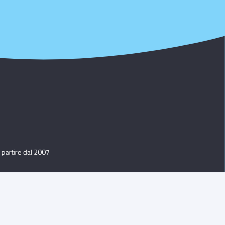
 partire dal 2007