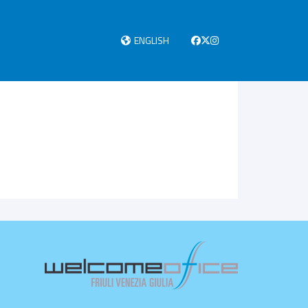
ENGLISH