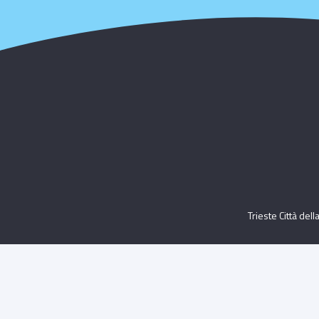
Trieste Città del