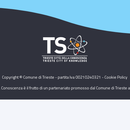
Copyright © Comune di Trieste - partita Iva 00210240321 -
Cookie Policy
la Conoscenza è il frutto di un partenariato promosso dal Comune di Trieste a