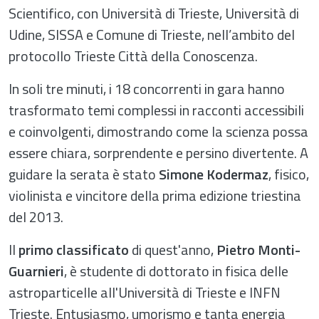
Scientifico, con Università di Trieste, Università di
Udine, SISSA e Comune di Trieste, nell’ambito del
protocollo Trieste Città della Conoscenza.
In soli tre minuti, i 18 concorrenti in gara hanno
trasformato temi complessi in racconti accessibili
e coinvolgenti, dimostrando come la scienza possa
essere chiara, sorprendente e persino divertente. A
guidare la serata è stato
Simone Kodermaz
, fisico,
violinista e vincitore della prima edizione triestina
del 2013.
Il
primo classificato
di quest'anno,
Pietro Monti-
Guarnieri
, è studente di dottorato in fisica delle
astroparticelle all'Università di Trieste e INFN
Trieste. Entusiasmo, umorismo e tanta energia