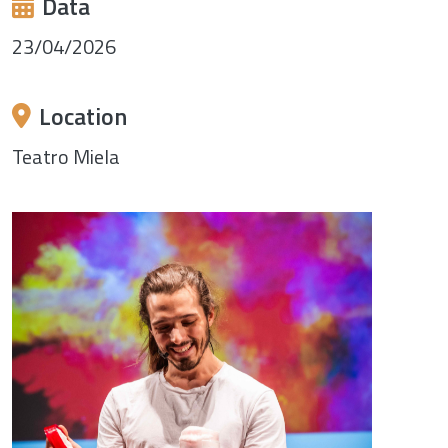
Data
23/04/2026
Location
Teatro Miela
Image