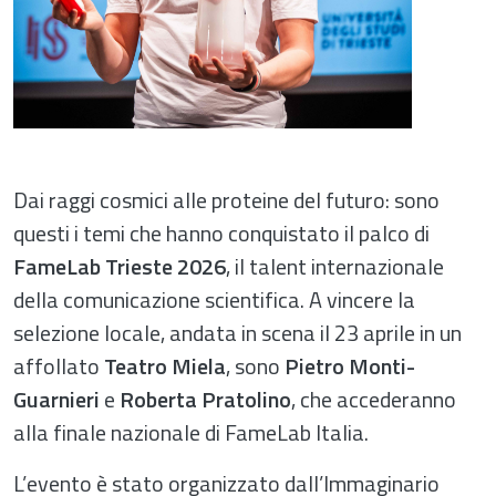
Dai raggi cosmici alle proteine del futuro: sono
questi i temi che hanno conquistato il palco di
FameLab Trieste 2026
, il talent internazionale
della comunicazione scientifica. A vincere la
selezione locale, andata in scena il 23 aprile in un
affollato
Teatro Miela
, sono
Pietro Monti-
Guarnieri
e
Roberta Pratolino
, che accederanno
alla finale nazionale di FameLab Italia.
L’evento è stato organizzato dall’Immaginario