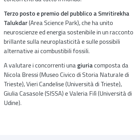
Terzo posto e premio del pubblico a Smritirekha
Talukdar
(Area Science Park), che ha unito
neuroscienze ed energia sostenibile in un racconto
brillante sulla neuroplasticità e sulle possibili
alternative ai combustibili fossili.
A valutare i concorrenti una
giuria
composta da
Nicola Bressi (Museo Civico di Storia Naturale di
Trieste), Vieri Candelise (Università di Trieste),
Giulia Casasole (SISSA) e Valeria Filì (Università di
Udine).